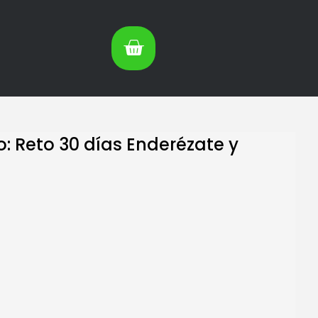
: Reto 30 días Enderézate y