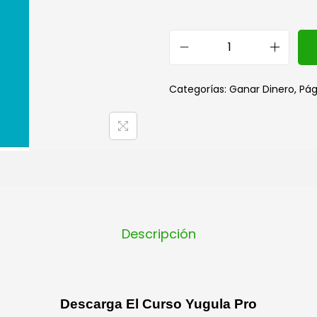
Categorías:
Ganar Dinero
,
Pág
Descripción
Descarga El Curso Yugula Pro