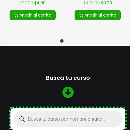
$
97.00
$
4.00
$
497.00
$
8.00
Añadir al carrito
Añadir al carrito
Busca tu curso