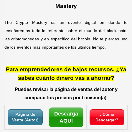
Mastery
The Crypto Mastery es un evento digital en donde te
enseñaremos todo lo referente sobre el mundo del blockchain,
las criptomonedas y en específico del bitcoin. No te pierdas uno
de los eventos mas importantes de los últimos tiempo.
Para emprendedores de bajos recursos. ¿Ya
sabes cuánto dinero vas a ahorrar?
Puedes revisar la página de ventas del autor y
comparar los precios por ti mismo(a).
Descarga
Página de
¿Cómo
Venta (Autor)
Descargar?
AQUÍ