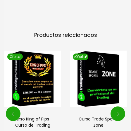
Productos relacionados
¡Oferta!
¡Oferta!
Curso King of Pips –
Curso Trade Sports
Curso de Trading
Zone