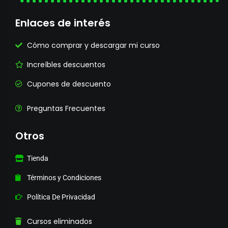
Enlaces de interés
Cómo comprar y descargar mi curso
Increíbles descuentos
Cupones de descuento
Preguntas Frecuentes
Otros
Tienda
Términos y Condiciones
Política De Privacidad
Cursos eliminados