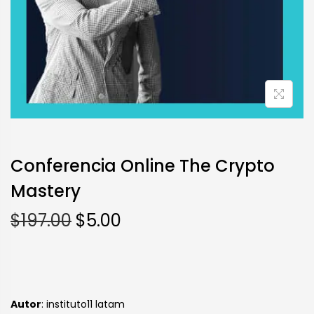
Conferencia Online The Crypto
Mastery
$
197.00
$
5.00
Autor
: instituto11 latam