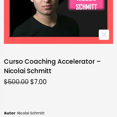
Curso Coaching Accelerator –
Nicolai Schmitt
$
500.00
$
7.00
Autor
: Nicolai Schmitt