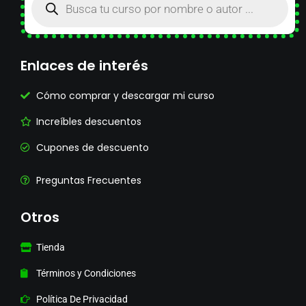
Enlaces de interés
Cómo comprar y descargar mi curso
Increíbles descuentos
Cupones de descuento
Preguntas Frecuentes
Otros
Tienda
Términos y Condiciones
Política De Privacidad