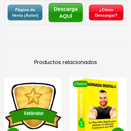
Descarga
Página de
¿Cómo
Venta (Autor)
Descargar?
AQUÍ
Productos relacionados
¡Oferta!