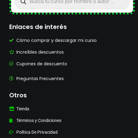
Enlaces de interés
Cómo comprar y descargar mi curso
Increíbles descuentos
Cupones de descuento
Preguntas Frecuentes
Otros
Tienda
Términos y Condiciones
Política De Privacidad