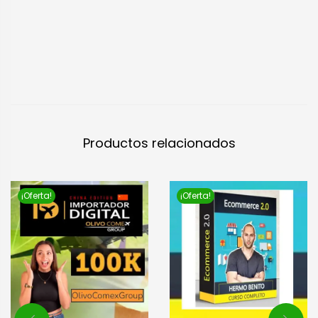
Productos relacionados
¡Oferta!
¡Oferta!