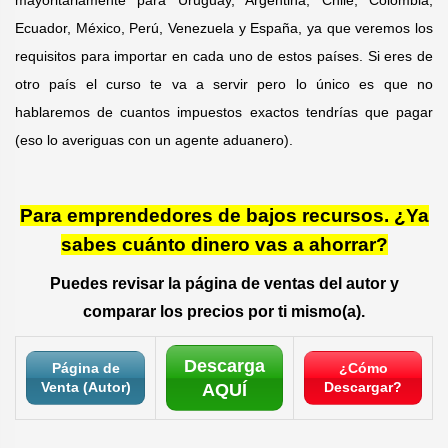
Ecuador, México, Perú, Venezuela y España, ya que veremos los
requisitos para importar en cada uno de estos países. Si eres de
otro país el curso te va a servir pero lo único es que no
hablaremos de cuantos impuestos exactos tendrías que pagar
(eso lo averiguas con un agente aduanero).
Para emprendedores de bajos recursos. ¿Ya
sabes cuánto dinero vas a ahorrar?
Puedes revisar la página de ventas del autor y
comparar los precios por ti mismo(a).
Descarga
Página de
¿Cómo
Venta (Autor)
Descargar?
AQUÍ