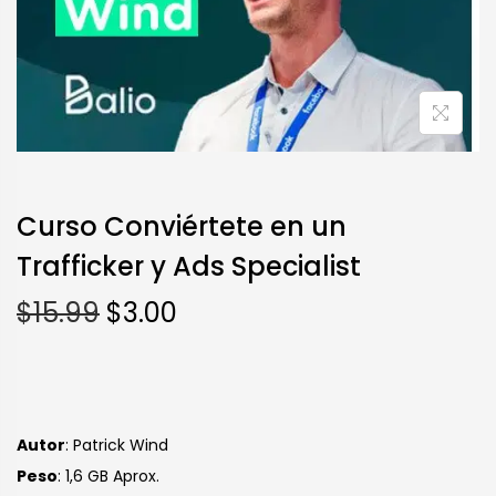
Curso Conviértete en un
Trafficker y Ads Specialist
$
15.99
$
3.00
Autor
: Patrick Wind
Peso
: 1,6 GB Aprox.