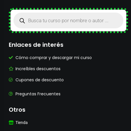
Enlaces de interés
Cómo comprar y descargar mi curso
Increíbles descuentos
Cupones de descuento
Preguntas Frecuentes
Otros
Tienda