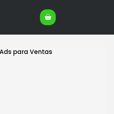
Ads para Ventas