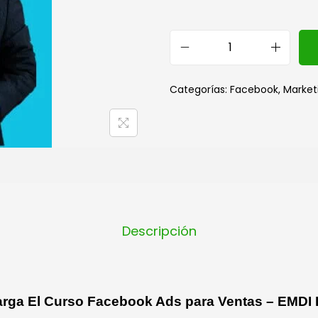
Categorías:
Facebook
,
Market
Descripción
rga El Curso Facebook Ads para Ventas – EMDI D