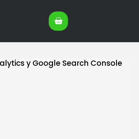
alytics y Google Search Console