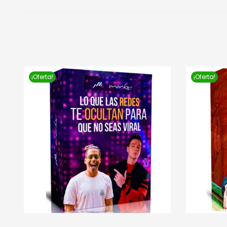
¡Oferta!
¡Oferta!