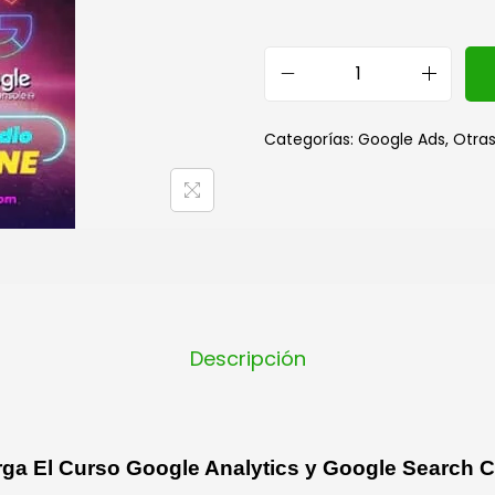
Categorías:
Google Ads
,
Otras
Descripción
ga El Curso Google Analytics y Google Search 