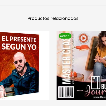
Productos relacionados
¡Oferta!