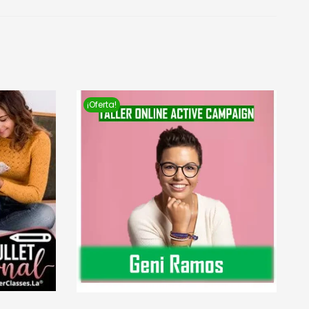
¡Oferta!