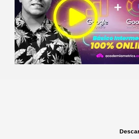
Descar