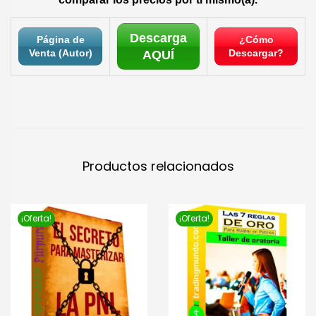
Descarga
Página de
¿Cómo
Venta (Autor)
Descargar?
AQUÍ
Productos relacionados
¡Oferta!
¡Oferta!