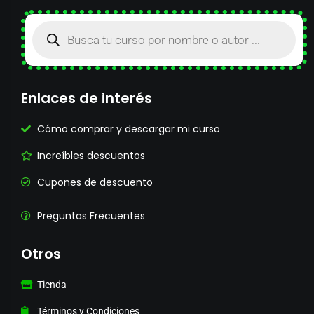
Enlaces de interés
Cómo comprar y descargar mi curso
Increíbles descuentos
Cupones de descuento
Preguntas Frecuentes
Otros
Tienda
Términos y Condiciones