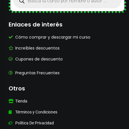
Enlaces de interés
Cómo comprar y descargar mi curso
Increíbles descuentos
Cupones de descuento
Preguntas Frecuentes
Otros
Tienda
Términos y Condiciones
Política De Privacidad