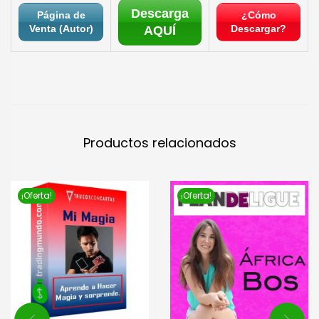
Descarga
Página de
¿Cómo
Venta (Autor)
Descargar?
AQUÍ
Productos relacionados
¡Oferta!
¡Oferta!