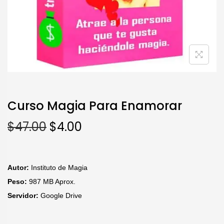
Curso Magia Para Enamorar
$
47.00
$
4.00
Autor:
Instituto de Magia
Peso:
987 MB Aprox.
Servidor:
Google Drive