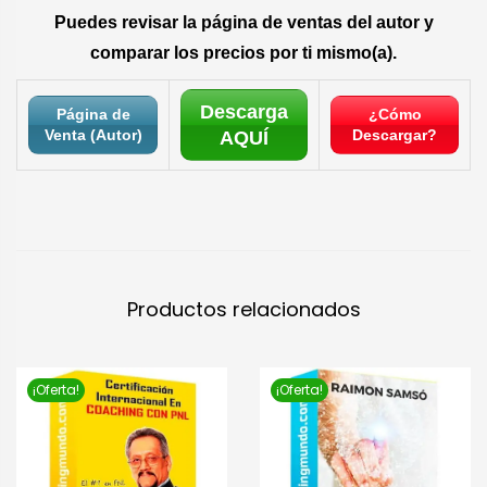
Puedes revisar la página de ventas del autor y
comparar los precios por ti mismo(a).
Descarga
Página de
¿Cómo
Venta (Autor)
Descargar?
AQUÍ
Productos relacionados
¡Oferta!
¡Oferta!