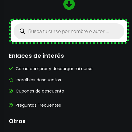
Enlaces de interés
Cómo comprar y descargar mi curso
Increíbles descuentos
Cupones de descuento
Preguntas Frecuentes
Otros