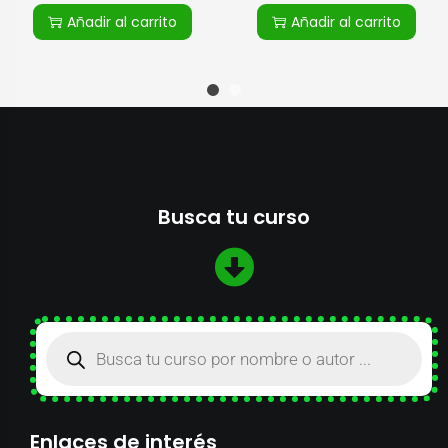
Añadir al carrito
Añadir al carrito
Busca tu curso
Enlaces de interés