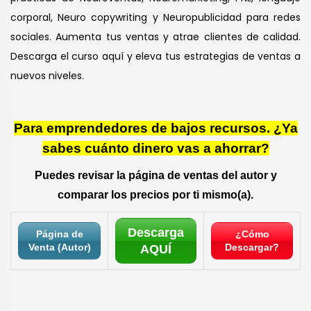
corporal, Neuro copywriting y Neuropublicidad para redes
sociales. Aumenta tus ventas y atrae clientes de calidad.
Descarga el curso aquí y eleva tus estrategias de ventas a
nuevos niveles.
Para emprendedores de bajos recursos. ¿Ya
sabes cuánto dinero vas a ahorrar?
Puedes revisar la página de ventas del autor y
comparar los precios por ti mismo(a).
Descarga
Página de
¿Cómo
Venta (Autor)
Descargar?
AQUÍ