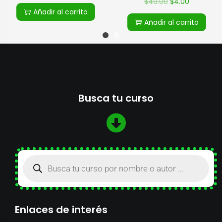
$
49.00
$
4.00
Añadir al carrito
Añadir al carrito
Busca tu curso
Enlaces de interés