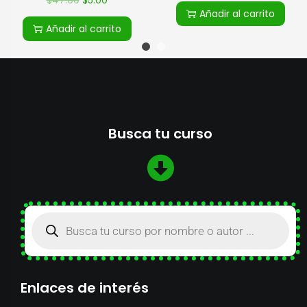
Añadir al carrito
Añadir al carrito
Busca tu curso
Enlaces de interés