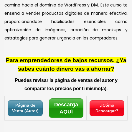
camino hacia el dominio de WordPress y Divi. Este curso te
enseña a vender productos digitales de manera efectiva,
proporcionándote habilidades esenciales como
optimización de imágenes, creación de mockups y
estrategias para generar urgencia en los compradores.
Para emprendedores de bajos recursos. ¿Ya
sabes cuánto dinero vas a ahorrar?
Puedes revisar la página de ventas del autor y
comparar los precios por ti mismo(a).
Descarga
Página de
¿Cómo
Venta (Autor)
Descargar?
AQUÍ