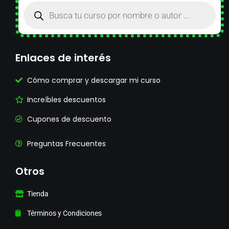
Enlaces de interés
Cómo comprar y descargar mi curso
Increíbles descuentos
Cupones de descuento
Preguntas Frecuentes
Otros
Tienda
Términos y Condiciones