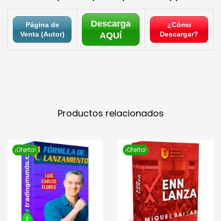
Descarga
Página de
¿Cómo
Venta (Autor)
Descargar?
AQUÍ
Productos relacionados
¡Oferta!
¡Oferta!