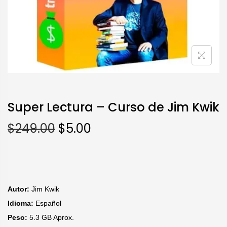
Super Lectura – Curso de Jim Kwik
$
249.00
$
5.00
Autor:
Jim Kwik
Idioma:
Español
Peso:
5.3 GB Aprox.