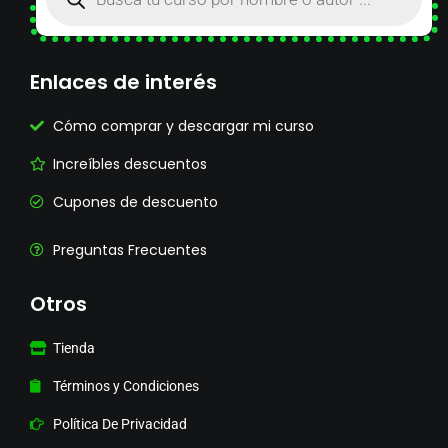
Enlaces de interés
Cómo comprar y descargar mi curso
Increíbles descuentos
Cupones de descuento
Preguntas Frecuentes
Otros
Tienda
Términos y Condiciones
Política De Privacidad