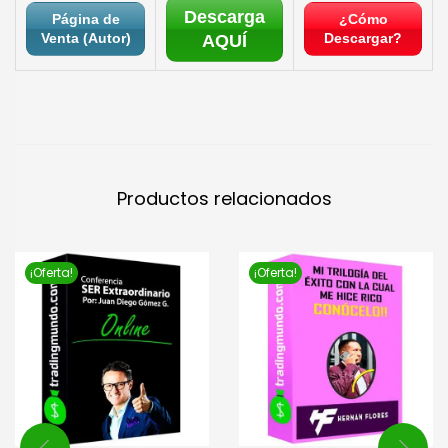
Descarga
Página de
¿Cómo
Venta (Autor)
Descargar?
AQUÍ
Productos relacionados
¡Oferta!
¡Oferta!