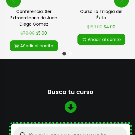
Conferencia: Ser
Curso La Trilogía del
Extraordinario de Juan
Éxito
Diego Gomez
$
189.00
$
4.00
$
78.00
$
5.00
Añadir al carrito
Añadir al carrito
Busca tu curso