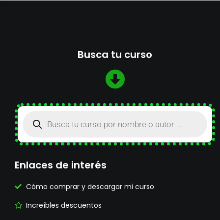
Busca tu curso
Enlaces de interés
Cómo comprar y descargar mi curso
Increíbles descuentos